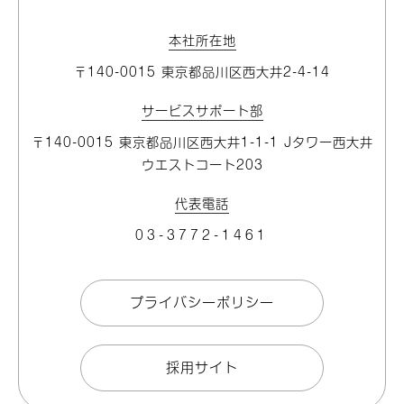
本社所在地
〒140-0015 東京都品川区⻄大井2-4-14
サービスサポート部
〒140-0015 東京都品川区⻄大井1-1-1 Jタワー⻄大井
ウエストコート203
代表電話
03-3772-1461
プライバシーポリシー
採用サイト