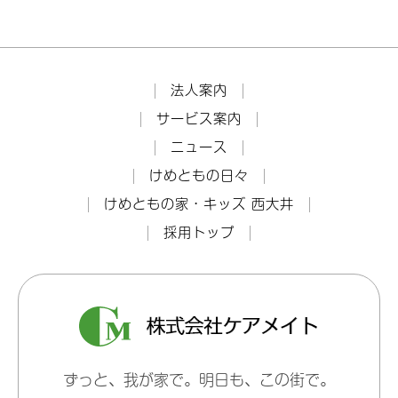
法人案内
サービス案内
ニュース
けめともの日々
けめともの家・キッズ 西大井
採用トップ
ずっと、我が家で。明日も、この街で。