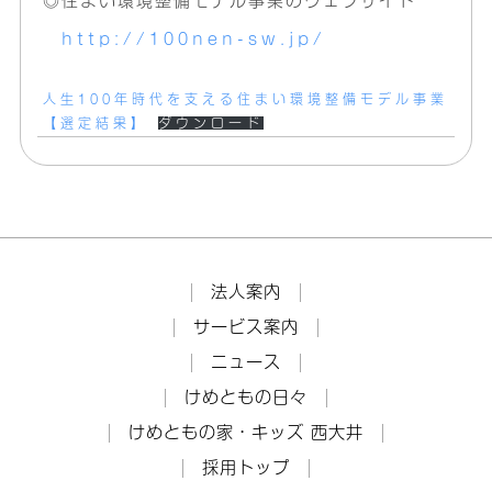
◎住まい環境整備モデル事業のウェブサイト
http://100nen-sw.jp/
人生100年時代を支える住まい環境整備モデル事業
【選定結果】
ダウンロード
法人案内
サービス案内
ニュース
けめともの日々
けめともの家・キッズ 西大井
採用トップ