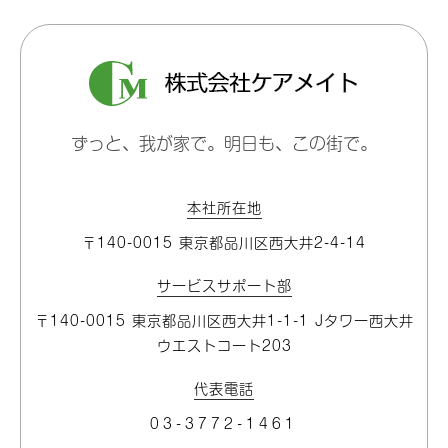
ずっと、我が家で。明日も、この街で。
本社所在地
〒140-0015 東京都品川区⻄大井2-4-14
サービスサポート部
〒140-0015 東京都品川区⻄大井1-1-1 Jタワー⻄大井
ウエストコート203
代表電話
03-3772-1461