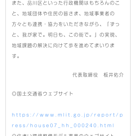
また、品川区といった行政機関はもちろんのこ
と、地域団体や住民の皆さま、地域事業者の
方々とも連携・協力をいただきながら、「ずっ
と、我が家で。明日も、この街で。」の実現、
地域課題の解決に向けて歩を進めてまいりま
す。
代表取締役 板井佑介
◎国土交通省ウェブサイト
https://www.mlit.go.jp/report/p
ress/house07_hh_000240.html