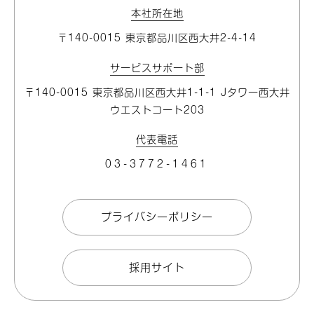
本社所在地
〒140-0015 東京都品川区⻄大井2-4-14
サービスサポート部
〒140-0015 東京都品川区⻄大井1-1-1 Jタワー⻄大井
ウエストコート203
代表電話
03-3772-1461
プライバシーポリシー
採用サイト