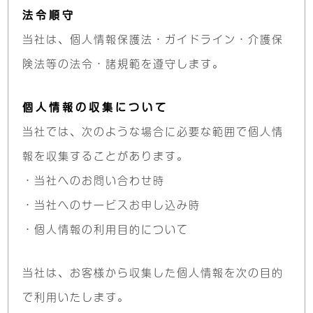
by
法令順守
akiadmin
当社は、個人情報保護法・ガイドライン・介護保
険法等の法令・
諸規範を遵守します。
個人情報の収集について
当社では、次のような場合に必要な範囲で個人情
報を
収集することがあります。
・当社へのお問い合わせ時
・当社へのサービスお申し込み時
・個人情報の利用目的について
当社は、お客様から収集した個人情報を次の目的
で利用いたします。