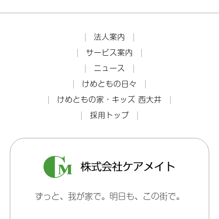
法人案内
サービス案内
ニュース
けめともの日々
けめともの家・キッズ 西大井
採用トップ
ずっと、我が家で。明日も、この街で。