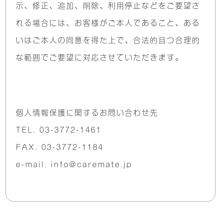
⺬、修正、追加、
削除、利用停止などをご要望さ
れる場合には、お客様がご本人で
あること、ある
いはご本人の同意を得た上で、合法的且つ合理的
な
範囲でご要望に対応させていただきます。
個人情報保護に関するお問い合わせ先
TEL. 03-3772-1461
FAX. 03-3772-1184
e-mail. info@caremate.jp