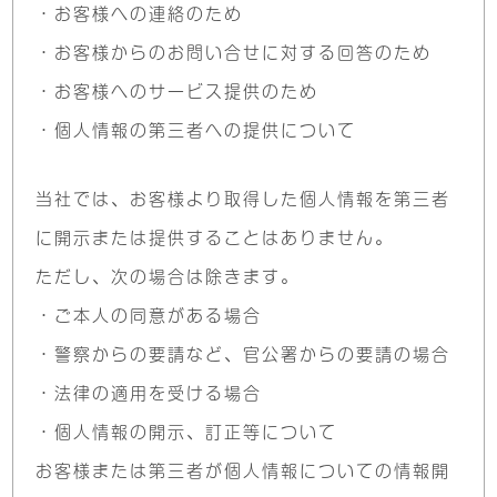
・お客様への連絡のため
・お客様からのお問い合せに対する回答のため
・お客様へのサービス提供のため
・個人情報の第三者への提供について
当社では、お客様より取得した個人情報を第三者
に開⺬
または提供することはありません。
ただし、次の場合は除きます。
・ご本人の同意がある場合
・警察からの要請など、官公署からの要請の場合
・法律の適用を受ける場合
・個人情報の開⺬、訂正等について
お客様または第三者が個人情報についての情報開