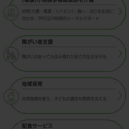
訪問(介護・看護・リハビリ)・通い・泊りを生活に
合わせ、365日24時間のトータルサポート
障がい者⽀援
障がいがあっても住み慣れた街での生活を守る
地域保育
共育環境を整え、子どもの健全な発育を支える
配食サービス