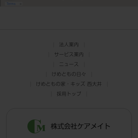
法人案内
サービス案内
ニュース
けめともの日々
けめともの家・キッズ 西大井
採用トップ