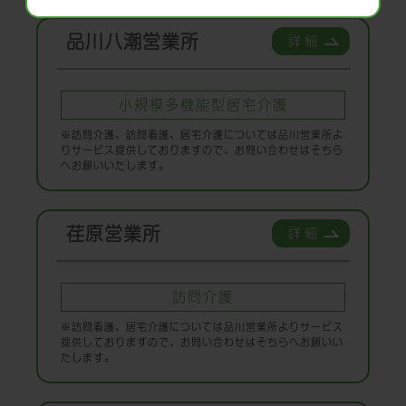
品川八潮営業所
詳細
小規模多機能型居宅介護
※訪問介護、訪問看護、居宅介護については品川営業所よ
りサービス提供しておりますので、お問い合わせはそちら
へお願いいたします。
荏原営業所
詳細
訪問介護
※訪問看護、居宅介護については品川営業所よりサービス
提供しておりますので、お問い合わせはそちらへお願いい
たします。