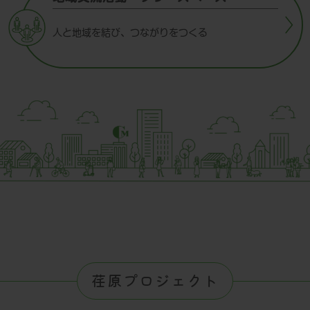
人と地域を結び、つながりをつくる
荏原プロジェクト