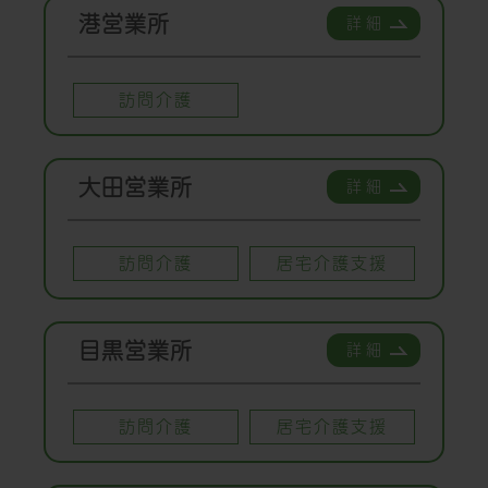
港営業所
詳細
訪問介護
大田営業所
詳細
訪問介護
居宅介護支援
目黒営業所
詳細
訪問介護
居宅介護支援