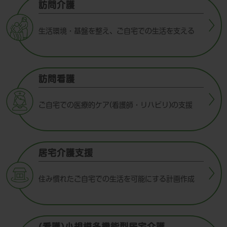
訪問介護
生活環境・基盤を整え、ご自宅での生活を支える
訪問看護
ご自宅での医療的ケア(看護師・リハビリ)の支援
居宅介護支援
住み慣れたご⾃宅での⽣活を可能にする計画作成
(看護)⼩規模多機能型居宅介護