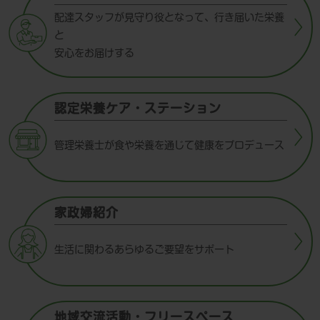
配達スタッフが見守り役となって、行き届いた栄養
と
安心をお届けする
認定栄養ケア・ステーション
管理栄養士が食や栄養を通じて健康をプロデュース
家政婦紹介
生活に関わるあらゆるご要望をサポート
地域交流活動・フリースペース