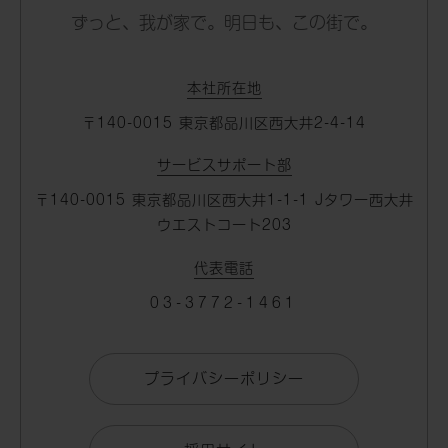
ずっと、我が家で。明日も、この街で。
本社所在地
〒140-0015 東京都品川区⻄大井2-4-14
サービスサポート部
〒140-0015 東京都品川区⻄大井1-1-1 Jタワー⻄大井
ウエストコート203
代表電話
03-3772-1461
プライバシーポリシー