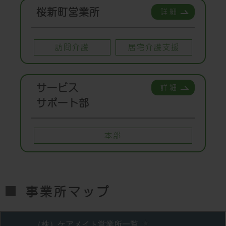
桜新町営業所
詳細
訪問介護
居宅介護支援
サービス
詳細
サポート部
本部
事業所マップ