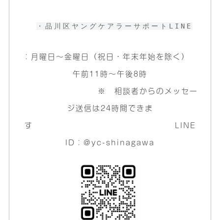
・品川区ヤングケアラーサポートLINE
：月曜日～金曜日（祝日・年末年始を除く）
午前11時～午後8時
※ 相談者からのメッセー
ジ送信は24時間できま
す LINE
ID：@yc-shinagawa