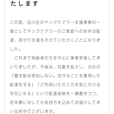
たします
この度、品川区のヤングケアラー支援事業の一
環としてヤングケアラーのご家庭へのお弁当配
達、見守り支援をさせていただくことになりま
した。
これまで高齢者の方を中心に事業実施してま
いりましたが、今後は、対象を拡大し、当社の
「置き配は原則しない。見守ることを重視した
配達をする」「ご利用いただく方を気にかける
存在になる」という配達姿勢を一層磨きつつ、
若年層に対しても気持ちを込めてお届けしてま
いる所存でございます。