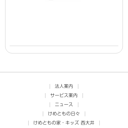
法人案内
サービス案内
ニュース
けめともの日々
けめともの家・キッズ 西大井