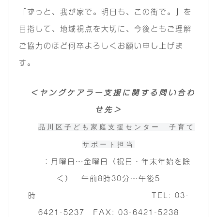
「ずっと、我が家で。明日も、この街で。」を
目指して、地域視点を大切に、今後ともご理解
ご協力のほど何卒よろしくお願い申し上げま
す。
＜ヤングケアラー支援に関する問い合わ
せ先＞
品川区子ども家庭支援センター 子育て
サポート担当
：月曜日～金曜日（祝日・年末年始を除
く） 午前8時30分～午後5
時 TEL: 03-
6421-5237 FAX: 03-6421-5238