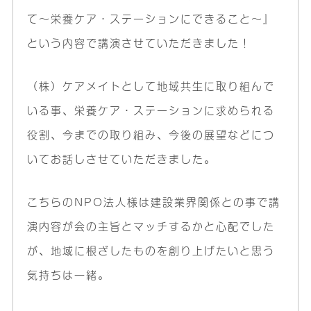
て〜栄養ケア・ステーションにできること〜』
という内容で講演させていただきました！
（株）ケアメイトとして地域共生に取り組んで
いる事、栄養ケア・ステーションに求められる
役割、今までの取り組み、今後の展望などにつ
いてお話しさせていただきました。
こちらのNPO法人様は建設業界関係との事で講
演内容が会の主旨とマッチするかと心配でした
が、地域に根ざしたものを創り上げたいと思う
気持ちは一緒。