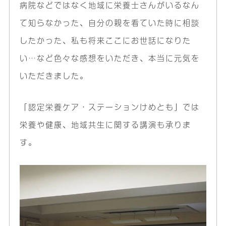
病院などではなく地域に栄養士さんがいるなん
て知らなかった、自分の親を看ていた時に相談
したかった、私も将来ここにお世話になりた
い…など色々な感想をいただき、本当に元気を
いただきました。
「認定栄養ケア・ステーションけめとも」では
栄養や健康、地域共生に関する講演も承りま
す。