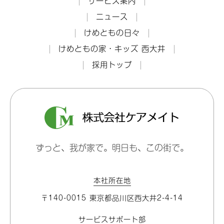
サービス案内
ニュース
けめともの日々
けめともの家・キッズ 西大井
採用トップ
ずっと、我が家で。明日も、この街で。
本社所在地
〒140-0015 東京都品川区⻄大井2-4-14
サービスサポート部