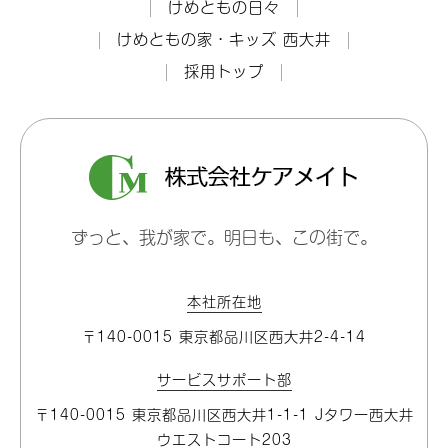
けめともの日々
けめともの家・キッズ 西大井
採用トップ
ずっと、我が家で。明日も、この街で。
本社所在地
〒140-0015 東京都品川区⻄大井2-4-14
サービスサポート部
〒140-0015 東京都品川区⻄大井1-1-1 Jタワー⻄大井
ウエストコート203