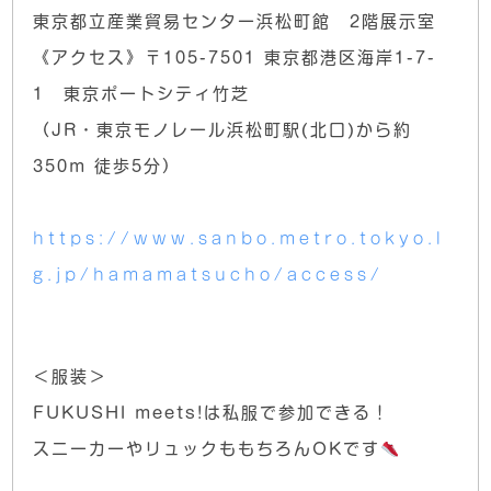
東京都立産業貿易センター浜松町館 2階展示室
《アクセス》〒105-7501 東京都港区海岸1-7-
1 東京ポートシティ竹芝
（JR・東京モノレール浜松町駅(北口)から約
350m 徒歩5分）
https://www.sanbo.metro.tokyo.l
g.jp/hamamatsucho/access/
＜服装＞
FUKUSHI meets!は私服で参加できる！
スニーカーやリュックももちろんOKです