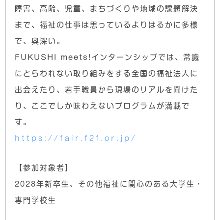
障害、高齢、児童、まちづくりや地域の課題解決
まで、福祉の仕事は思っているよりはるかに多様
で、奥深い。
FUKUSHI meets!インターンシップでは、常識
にとらわれない取り組みをする全国の福祉法人に
出会えたり、若手職員から現場のリアルを聞けた
り、ここでしか味わえないプログラムが満載で
す。
https://fair.f2f.or.jp/
【参加対象者】
2028年新卒生、その他福祉に関心のある大学生・
専門学校生