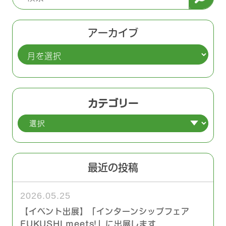
アーカイブ
ア
ー
カ
イ
カテゴリー
ブ
最近の投稿
2026.05.25
【イベント出展】「インターンシップフェア
FUKUSHI meets!」に出展します