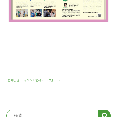
/
/
お知らせ
イベント情報
リクルート