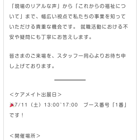
「現場のリアルな声」から「これからの福祉につ
いて」まで、幅広い視点で私たちの事業を知って
いただける貴重な機会です。 就職活動における不
安や疑問にも丁寧にお答えします。
皆さまのご来場を、スタッフ一同心よりお待ち申
し上げております。
＜ケアメイト出展日＞
7/11（土）13:00~17:00 ブース番号「1番」
です！
＜開催場所＞