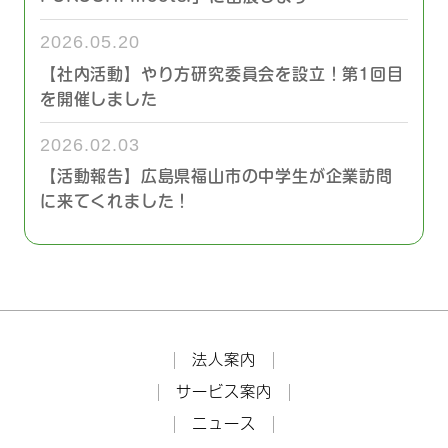
2026.05.20
【社内活動】やり方研究委員会を設立！第1回目
を開催しました
2026.02.03
【活動報告】広島県福山市の中学生が企業訪問
に来てくれました！
法人案内
サービス案内
ニュース