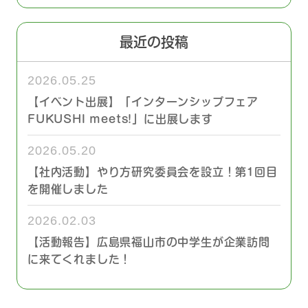
最近の投稿
2026.05.25
【イベント出展】「インターンシップフェア
FUKUSHI meets!」に出展します
2026.05.20
【社内活動】やり方研究委員会を設立！第1回目
を開催しました
2026.02.03
【活動報告】広島県福山市の中学生が企業訪問
に来てくれました！