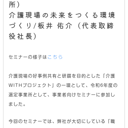
所）
介護現場の未来をつくる環境
づくり/板井 佑介（代表取締
役社長）
セミナーの様子は
こちら
介護現場の好事例共有と研鑽を目的とした「介護
WITHプロジェクト」の一環として、令和6年度の
選定事業所として、事業者向けセミナーに参加し
ました。
今回のセミナーでは、弊社が大切にしている「職