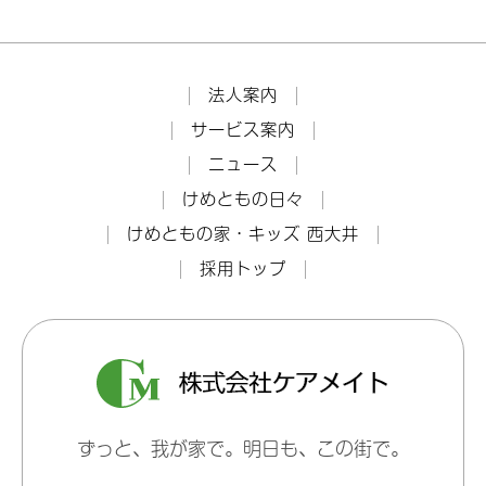
法人案内
サービス案内
ニュース
けめともの日々
けめともの家・キッズ 西大井
採用トップ
ずっと、我が家で。明日も、この街で。