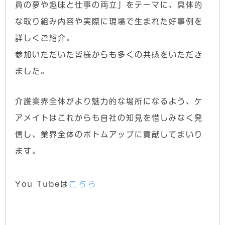
員の夢や趣味と仕事の両立」をテーマに、具体的
な取り組み内容や実際に現場で生まれた好事例を
詳しくご紹介。
参加いただいた皆様からも多くの共感をいただき
ました。
介護業界全体がより魅力的な場所になるよう、ケ
アメイトはこれからも自社の知見を惜しみなく発
信し、業界全体のボトムアップに貢献してまいり
ます。
You Tubeは
こちら