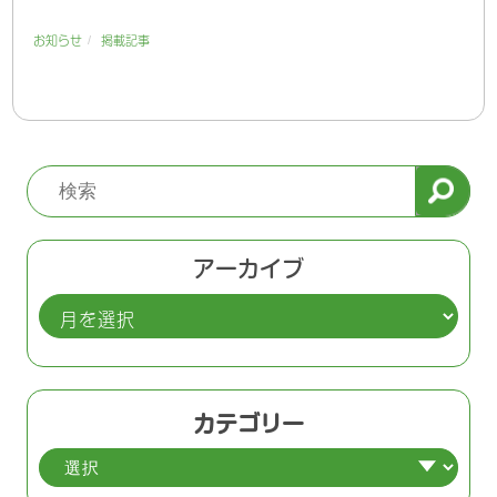
/
お知らせ
掲載記事
アーカイブ
ア
ー
カ
イ
カテゴリー
ブ