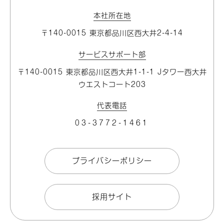
本社所在地
〒140-0015 東京都品川区⻄大井2-4-14
サービスサポート部
〒140-0015 東京都品川区⻄大井1-1-1 Jタワー⻄大井
ウエストコート203
代表電話
03-3772-1461
プライバシーポリシー
採用サイト