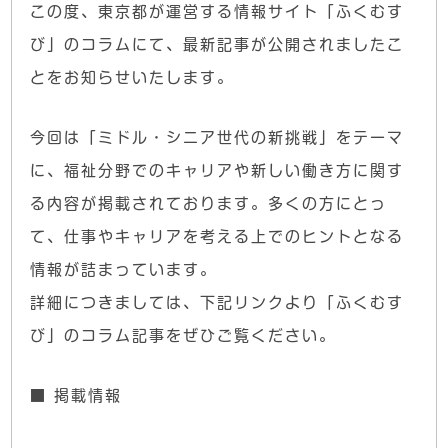
この度、東京都が運営する情報サイト「ふくむす
び」のコラムにて、最新記事が公開されましたこ
とをお知らせいたします。
今回は「ミドル・シニア世代の新挑戦」をテーマ
に、福祉分野でのキャリアや新しい働き方に関す
る内容が掲載されております。多くの方にとっ
て、仕事やキャリアを考える上でのヒントとなる
情報が詰まっています。
詳細につきましては、下記リンクより「ふくむす
び」のコラム記事をぜひご覧ください。
■ 掲載情報