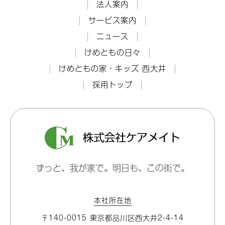
法人案内
サービス案内
ニュース
けめともの日々
けめともの家・キッズ 西大井
採用トップ
ずっと、我が家で。明日も、この街で。
本社所在地
〒140-0015 東京都品川区⻄大井2-4-14