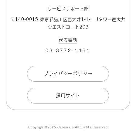
サービスサポート部
〒140-0015 東京都品川区⻄大井1-1-1 Jタワー⻄大井
ウエストコート203
代表電話
03-3772-1461
プライバシーポリシー
採用サイト
Copyright©2025 Caremate All Rights Reserved