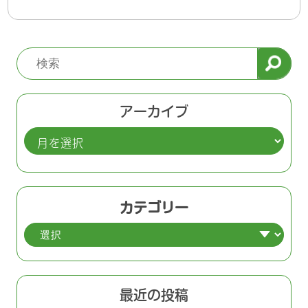
アーカイブ
ア
ー
カ
イ
カテゴリー
ブ
最近の投稿