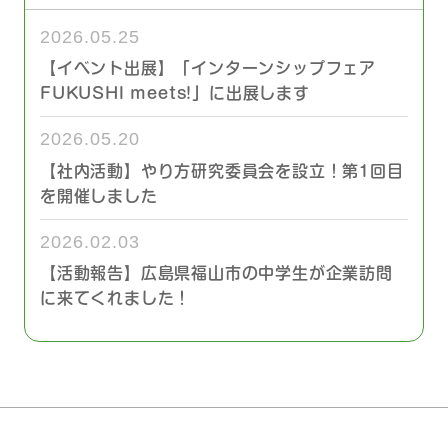
2026.05.25
【イベント出展】「インターンシップフェア
FUKUSHI meets!」に出展します
2026.05.20
【社内活動】やり方研究委員会を設立！第1回目
を開催しました
2026.02.03
【活動報告】広島県福山市の中学生が企業訪問
に来てくれました！