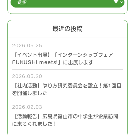
最近の投稿
2026.05.25
【イベント出展】「インターンシップフェア
FUKUSHI meets!」に出展します
2026.05.20
【社内活動】やり方研究委員会を設立！第1回目
を開催しました
2026.02.03
【活動報告】広島県福山市の中学生が企業訪問
に来てくれました！