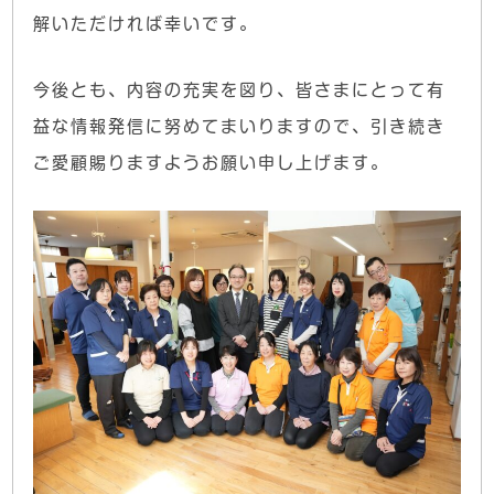
解いただければ幸いです。
今後とも、内容の充実を図り、皆さまにとって有
益な情報発信に努めてまいりますので、引き続き
ご愛顧賜りますようお願い申し上げます。