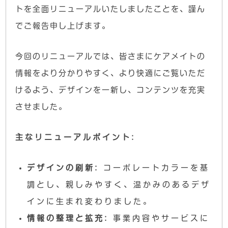
トを全面リニューアルいたしましたことを、謹ん
でご報告申し上げます。
今回のリニューアルでは、皆さまにケアメイトの
情報をより分かりやすく、より快適にご覧いただ
けるよう、デザインを一新し、コンテンツを充実
させました。
主なリニューアルポイント:
デザインの刷新:
コーポレートカラーを基
調とし、親しみやすく、温かみのあるデザ
インに生まれ変わりました。
情報の整理と拡充:
事業内容やサービスに