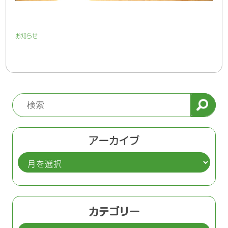
お知らせ
アーカイブ
ア
ー
カ
イ
カテゴリー
ブ