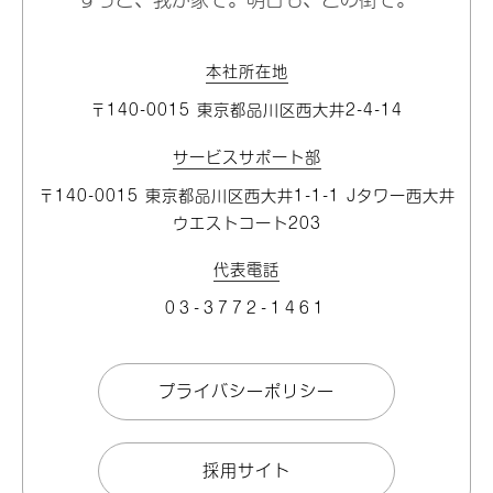
本社所在地
〒140-0015 東京都品川区⻄大井2-4-14
サービスサポート部
〒140-0015 東京都品川区⻄大井1-1-1 Jタワー⻄大井
ウエストコート203
代表電話
03-3772-1461
プライバシーポリシー
採用サイト