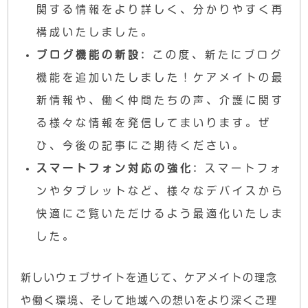
関する情報をより詳しく、分かりやすく再
構成いたしました。
ブログ機能の新設:
この度、新たにブログ
機能を追加いたしました！ケアメイトの最
新情報や、働く仲間たちの声、介護に関す
る様々な情報を発信してまいります。ぜ
ひ、今後の記事にご期待ください。
スマートフォン対応の強化:
スマートフォ
ンやタブレットなど、様々なデバイスから
快適にご覧いただけるよう最適化いたしま
した。
新しいウェブサイトを通じて、ケアメイトの理念
や働く環境、そして地域への想いをより深くご理